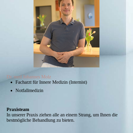
Dr. med Johannes Molz
Facharzt für Innere Medizin (Internist)
Notfallmedizin
Praxisteam
In unserer Praxis ziehen alle an einem Strang, um Ihnen die
bestmögliche Behandlung zu bieten.