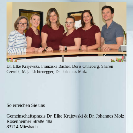
Dr. Elke Krajewski, Franziska Bacher, Doris Ohneberg, Sharon
Czernik, Maja Lichtenegger, Dr. Johannes Molz
So erreichen Sie uns
Gemeinschaftspraxis Dr. Elke Krajewski & Dr. Johannes Molz
Rosenheimer Straße 48a
83714 Miesbach