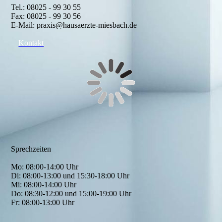
Tel.: 08025 - 99 30 55
Fax: 08025 - 99 30 56
E-Mail: praxis@hausaerzte-miesbach.de
Kontakt